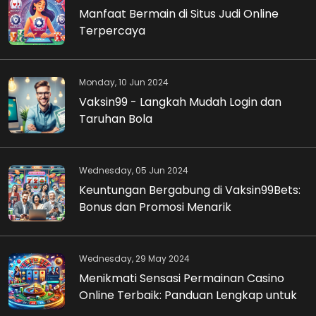
Manfaat Bermain di Situs Judi Online
Terpercaya
Monday, 10 Jun 2024
Vaksin99 - Langkah Mudah Login dan
Taruhan Bola
Wednesday, 05 Jun 2024
Keuntungan Bergabung di Vaksin99Bets:
Bonus dan Promosi Menarik
Wednesday, 29 May 2024
Menikmati Sensasi Permainan Casino
Online Terbaik: Panduan Lengkap untuk
Pemain Baru dan Berpengalaman