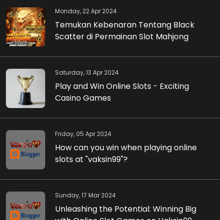
Monday, 22 Apr 2024
Temukan Kebenaran Tentang Black
Scatter di Permainan Slot Mahjong
Saturday, 13 Apr 2024
Play and Win Online Slots - Exciting
Casino Games
Friday, 05 Apr 2024
How can you win when playing online
slots at "vaksin99"?
Sunday, 17 Mar 2024
Unleashing the Potential: Winning Big