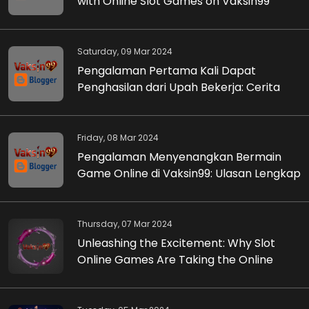
with Online Slot Games on Vaksin99
Saturday, 09 Mar 2024
Pengalaman Pertama Kali Dapat
Penghasilan dari Upah Bekerja: Cerita
Sukses dan Tips untuk Pemula
Friday, 08 Mar 2024
Pengalaman Menyenangkan Bermain
Game Online di Vaksin99: Ulasan Lengkap
Thursday, 07 Mar 2024
Unleashing the Excitement: Why Slot
Online Games Are Taking the Online
Casino World By Storm