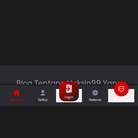
Blog Tentang Vaksin99 Yang
Terupdate dan Terpercaya
Login
Beranda
Daftar
Referral
Live Chat
Selengkapnya
Selamat datang di Blog Vaksin99, blog yang akan membawa
Anda ke dalam dunia game Judi online yang penuh
Permainan
petualangan dan kegembiraan dengan Vaksin99! Dalam
Togel
Slot
tulisan ini, kami akan membahas segala hal yang perlu Anda