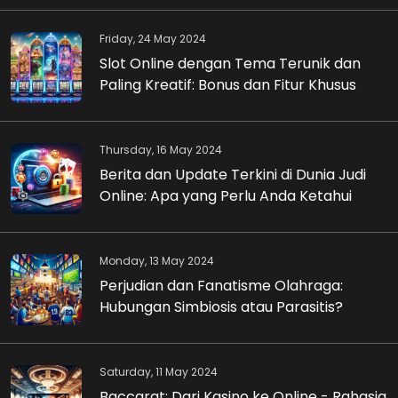
Friday, 24 May 2024
Slot Online dengan Tema Terunik dan
Paling Kreatif: Bonus dan Fitur Khusus
yang Menggoda
Thursday, 16 May 2024
Berita dan Update Terkini di Dunia Judi
Online: Apa yang Perlu Anda Ketahui
Monday, 13 May 2024
Perjudian dan Fanatisme Olahraga:
Hubungan Simbiosis atau Parasitis?
Saturday, 11 May 2024
Baccarat: Dari Kasino ke Online - Rahasia