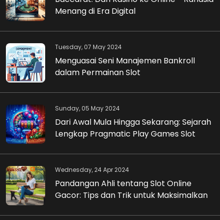
Menang di Era Digital
Tuesday, 07 May 2024
Menguasai Seni Manajemen Bankroll
dalam Permainan Slot
Sunday, 05 May 2024
Dari Awal Mula Hingga Sekarang: Sejarah
Lengkap Pragmatic Play Games Slot
Wednesday, 24 Apr 2024
Pandangan Ahli tentang Slot Online
Gacor: Tips dan Trik untuk Maksimalkan
Kemenangan Anda