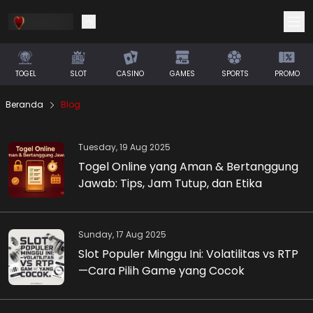
TOGEL
SLOT
CASINO
GAMES
SPORTS
PROMO
Beranda
Blog
Tuesday, 19 Aug 2025
Togel Online yang Aman & Bertanggung
Jawab: Tips, Jam Tutup, dan Etika
Sunday, 17 Aug 2025
Slot Populer Minggu Ini: Volatilitas vs RTP
—Cara Pilih Game yang Cocok