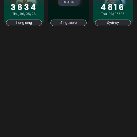
OFFLINE
3634
4816
Thu, 06/08/26
Thu, 06/08/26
Hongkong
Singapore
Sydney