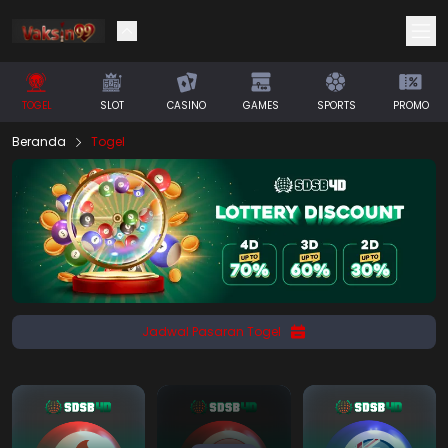
TOGEL
SLOT
CASINO
GAMES
SPORTS
PROMO
Beranda
Togel
Jadwal Pasaran Togel