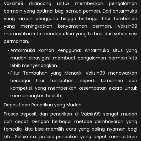
Vaksin99 dirancang untuk memberikan pengalaman
bermain yang optimal bagi semua pemain. Dari antarmuka
yang ramah pengguna hingga berbagai fitur tambahan
yang meningkatkan kenyamanan bermain, Vaksin99
memastikan kita mendapatkan yang terbaik dari setiap sesi
permainan.
Antarmuka Ramah Pengguna
: Antarmuka situs yang
mudah dinavigasi membuat pengalaman bermain kita
lebih menyenangkan.
Fitur Tambahan yang Menarik
: Vaksin99 menawarkan
berbagai fitur tambahan, seperti turnamen dan
kompetisi, yang memberikan kesempatan ekstra untuk
memenangkan hadiah.
Deposit dan Penarikan yang Mudah
Proses deposit dan penarikan di Vaksin99 sangat mudah
dan cepat. Dengan berbagai metode pembayaran yang
tersedia, kita bisa memilih cara yang paling nyaman bagi
kita. Selain itu, proses penarikan yang cepat memastikan