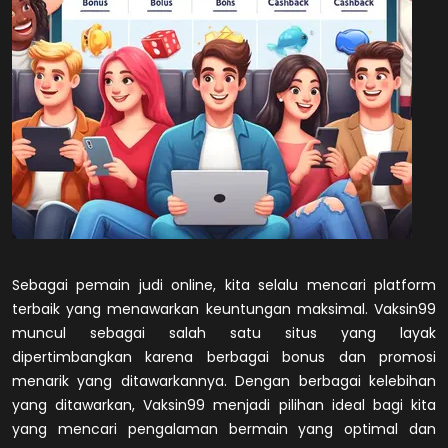
Sebagai pemain judi online, kita selalu mencari platform
terbaik yang menawarkan keuntungan maksimal. Vaksin99
muncul sebagai salah satu situs yang layak
dipertimbangkan karena berbagai bonus dan promosi
menarik yang ditawarkannya. Dengan berbagai kelebihan
yang ditawarkan, Vaksin99 menjadi pilihan ideal bagi kita
yang mencari pengalaman bermain yang optimal dan