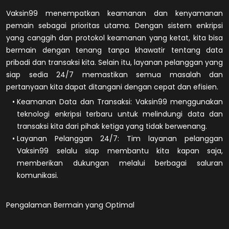
Vaksin99 menempatkan keamanan dan kenyamanan
pemain sebagai prioritas utama. Dengan sistem enkripsi
yang canggih dan protokol keamanan yang ketat, kita bisa
bermain dengan tenang tanpa khawatir tentang data
pribadi dan transaksi kita. Selain itu, layanan pelanggan yang
siap sedia 24/7 memastikan semua masalah dan
pertanyaan kita dapat ditangani dengan cepat dan efisien.
Keamanan Data dan Transaksi
: Vaksin99 menggunakan
teknologi enkripsi terbaru untuk melindungi data dan
transaksi kita dari pihak ketiga yang tidak berwenang.
Layanan Pelanggan 24/7
: Tim layanan pelanggan
Vaksin99 selalu siap membantu kita kapan saja,
memberikan dukungan melalui berbagai saluran
komunikasi.
Pengalaman Bermain yang Optimal