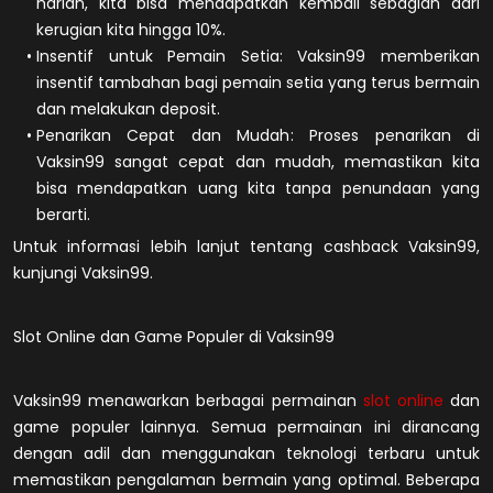
harian, kita bisa mendapatkan kembali sebagian dari
kerugian kita hingga 10%.
Insentif untuk Pemain Setia
: Vaksin99 memberikan
insentif tambahan bagi pemain setia yang terus bermain
dan melakukan deposit.
Penarikan Cepat dan Mudah
: Proses penarikan di
Vaksin99 sangat cepat dan mudah, memastikan kita
bisa mendapatkan uang kita tanpa penundaan yang
berarti.
Untuk informasi lebih lanjut tentang
cashback Vaksin99
,
kunjungi Vaksin99.
Slot Online dan Game Populer di Vaksin99
Vaksin99 menawarkan berbagai permainan
slot online
dan
game populer lainnya. Semua permainan ini dirancang
dengan adil dan menggunakan teknologi terbaru untuk
memastikan pengalaman bermain yang optimal. Beberapa