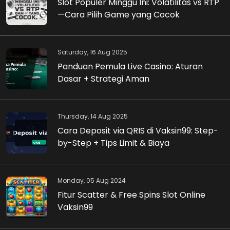
Slot Populer Minggu Ini: Volatilitas vs RTP
—Cara Pilih Game yang Cocok
Saturday, 16 Aug 2025
Panduan Pemula Live Casino: Aturan
Dasar + Strategi Aman
Thursday, 14 Aug 2025
Cara Deposit via QRIS di Vaksin99: Step-
by-Step + Tips Limit & Biaya
Monday, 05 Aug 2024
Fitur Scatter & Free Spins Slot Online
Vaksin99