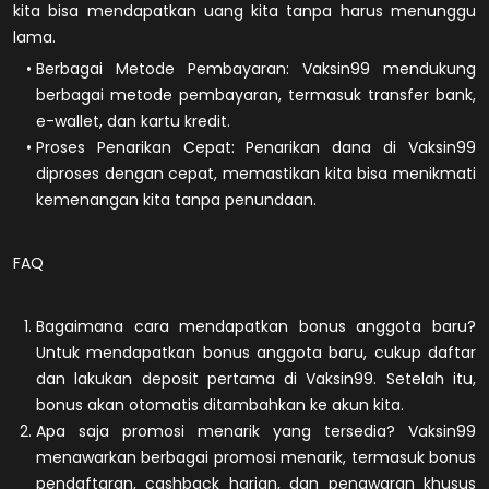
kita bisa mendapatkan uang kita tanpa harus menunggu
lama.
Berbagai Metode Pembayaran
: Vaksin99 mendukung
berbagai metode pembayaran, termasuk transfer bank,
e-wallet, dan kartu kredit.
Proses Penarikan Cepat
: Penarikan dana di Vaksin99
diproses dengan cepat, memastikan kita bisa menikmati
kemenangan kita tanpa penundaan.
FAQ
Bagaimana cara mendapatkan bonus anggota baru?
Untuk mendapatkan bonus anggota baru, cukup daftar
dan lakukan deposit pertama di Vaksin99. Setelah itu,
bonus akan otomatis ditambahkan ke akun kita.
Apa saja promosi menarik yang tersedia?
Vaksin99
menawarkan berbagai promosi menarik, termasuk bonus
pendaftaran, cashback harian, dan penawaran khusus