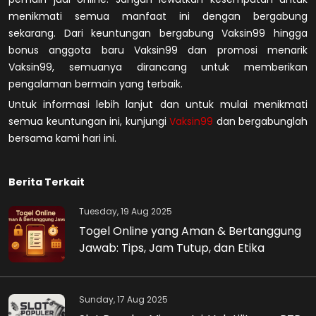
menikmati semua manfaat ini dengan bergabung
sekarang. Dari
keuntungan bergabung Vaksin99
hingga
bonus anggota baru Vaksin99
dan
promosi menarik
Vaksin99
, semuanya dirancang untuk memberikan
pengalaman bermain yang terbaik.
Untuk informasi lebih lanjut dan untuk mulai menikmati
semua keuntungan ini, kunjungi
Vaksin99
dan bergabunglah
bersama kami hari ini.
Berita Terkait
Tuesday, 19 Aug 2025
Togel Online yang Aman & Bertanggung
Jawab: Tips, Jam Tutup, dan Etika
Sunday, 17 Aug 2025