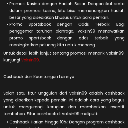
Promosi Kasino dengan Hadiah Besar
: Dengan ikut serta
dalam promosi kasino, kita bisa memenangkan hadiah
besar yang disediakan khusus untuk para pemain.
Promo Sportsbook dengan Odds Terbaik
: Bagi
penggemar taruhan olahraga, Vaksin99 menawarkan
promo sportsbook dengan odds terbaik yang
meningkatkan peluang kita untuk menang.
Untuk detail lebih lanjut tentang
promosi menarik Vaksin99
,
kunjungi
Vaksin99
.
Cashback dan Keuntungan Lainnya
Salah satu fitur unggulan dari Vaksin99 adalah cashback
yang diberikan kepada pemain. Ini adalah cara yang bagus
untuk mengurangi kerugian dan memberikan insentif
tambahan. Fitur cashback di Vaksin99 meliputi:
Cashback Harian hingga 10%
: Dengan program cashback