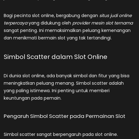
Bagi pecinta slot online, bergabung dengan
situs judi online
terpercaya
yang didukung oleh
provider mesin slot ternama
sangat penting. Ini memaksimalkan peluang kemenangan
dan menikmati bermain slot yang tak tertandingi.
Simbol Scatter dalam Slot Online
Di dunia slot online, ada banyak simbol dan fitur yang bisa
meningkatkan peluang menang.
Simbol scatter
adalah
yang paling istimewa. Ini penting untuk memberi
keuntungan pada pemain.
Pengaruh Simbol Scatter pada Permainan Slot
Simbol scatter
sangat berpengaruh pada slot online.