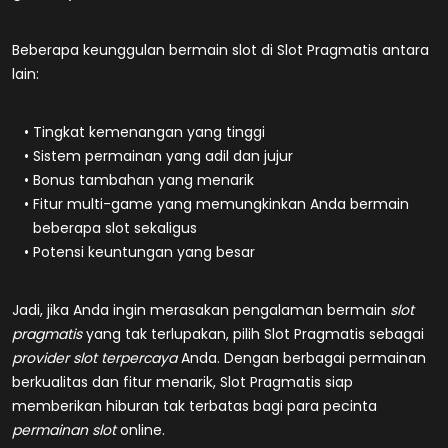
Beberapa keunggulan bermain slot di Slot Pragmatis antara
lain:
Tingkat kemenangan yang tinggi
Sistem permainan yang adil dan jujur
Bonus tambahan yang menarik
Fitur multi-game
yang memungkinkan Anda bermain
beberapa slot sekaligus
Potensi keuntungan yang besar
Jadi, jika Anda ingin merasakan pengalaman bermain
slot
pragmatis
yang tak terlupakan, pilih Slot Pragmatis sebagai
provider slot terpercaya
Anda. Dengan berbagai permainan
berkualitas dan fitur menarik, Slot Pragmatis siap
memberikan hiburan tak terbatas bagi para pecinta
permainan slot
online.