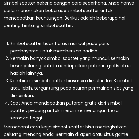
Simbol scatter bekerja dengan cara sederhana. Anda hanya
perlu menemukan beberapa simbol scatter untuk
mendapatkan keuntungan. Berikut adalah beberapa hal
penting tentang simbol scatter:
Simbol scatter tidak harus muncul pada garis
pembayaran untuk memberikan hadiah.
Semakin banyak simbol scatter yang muncul, semakin
besar peluang untuk mendapatkan
putaran gratis
atau
hadiah lainnya.
Kombinasi simbol scatter biasanya dimulai dari 3 simbol
atau lebih, tergantung pada aturan permainan slot yang
dimainkan.
Saat Anda mendapatkan
putaran gratis
dari simbol
scatter, peluang untuk meraih kemenangan besar
semakin tinggi.
Memahami cara kerja simbol scatter bisa meningkatkan
peluang menang Anda. Bermain di agen atau situs game