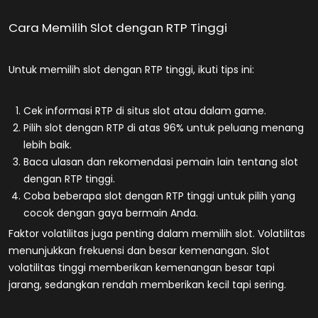
Cara Memilih Slot dengan RTP Tinggi
Untuk memilih slot dengan RTP tinggi, ikuti tips ini:
Cek informasi RTP di situs slot atau dalam game.
Pilih slot dengan RTP di atas 96% untuk peluang menang
lebih baik.
Baca ulasan dan rekomendasi pemain lain tentang slot
dengan RTP tinggi.
Coba beberapa slot dengan RTP tinggi untuk pilih yang
cocok dengan gaya bermain Anda.
Faktor volatilitas juga penting dalam memilih slot. Volatilitas
menunjukkan frekuensi dan besar kemenangan. Slot
volatilitas tinggi memberikan kemenangan besar tapi
jarang, sedangkan rendah memberikan kecil tapi sering.