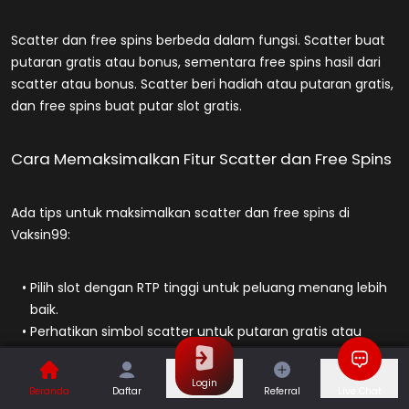
Scatter dan free spins berbeda dalam fungsi. Scatter buat
putaran gratis atau bonus, sementara free spins hasil dari
scatter atau bonus. Scatter beri hadiah atau putaran gratis,
dan free spins buat putar slot gratis.
Cara Memaksimalkan Fitur Scatter dan Free Spins
Ada tips untuk maksimalkan scatter dan free spins di
Vaksin99:
Pilih slot dengan RTP tinggi untuk peluang menang lebih
baik.
Perhatikan simbol scatter untuk putaran gratis atau
bonus.
Manfaatkan putaran gratis untuk menang tanpa risiko.
Login
Beranda
Daftar
Referral
Live Chat
Kelola modal dengan bijak dan jangan terbawa emosi.