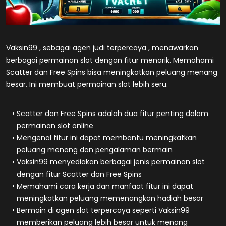
Vaksin99
, sebagai
agen judi terpercaya
, menawarkan
berbagai permainan slot dengan fitur menarik. Memahami
Scatter dan Free Spins bisa meningkatkan peluang menang
besar. Ini membuat permainan slot lebih seru.
Scatter dan Free Spins adalah dua fitur penting dalam
permainan slot online
Mengenal fitur ini dapat membantu meningkatkan
peluang menang dan pengalaman bermain
Vaksin99
menyediakan berbagai jenis permainan slot
dengan fitur Scatter dan Free Spins
Memahami cara kerja dan manfaat fitur ini dapat
meningkatkan peluang memenangkan hadiah besar
Bermain di agen slot terpercaya seperti
Vaksin99
memberikan peluang lebih besar untuk menang