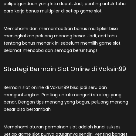
pelipatgandaan yang kita dapat. Jadi, penting untuk tahu
cara kerja bonus multiplier di setiap game slot.
Memahami dan memanfaatkan bonus multiplier bisa
meningkatkan peluang menang besar. Jadi, cari tahu
tentang bonus menarik ini sebelum memilih game slot.
Selamat mencoba dan semoga beruntung!
Strategi Bermain Slot Online di Vaksin99
Bermain slot online di Vaksin99 bisa jadi seru dan
menguntungkan. Penting untuk mengerti strategi yang
benar. Dengan tips menang yang bagus, peluang menang
besar bisa bertambah.
Memahami aturan permainan slot adalah kunci sukses.
Setiap game slot punya aturannya sendiri. Penting banget