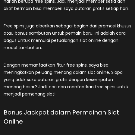
harian
berupa free spins. Jadi, menjadi member setia dan
aktif bermain bisa memberi saya putaran gratis setiap hari.
Free spins juga diberikan sebagai bagian dari promosi khusus
atau bonus sambutan untuk pemain baru. Ini adalah cara
bagus untuk memulai petualangan slot online dengan
modal tambahan.
Dengan memanfaatkan fitur free spins, saya bisa
meningkatkan peluang menang dalam slot online. Siapa
yang tidak suka putaran gratis dengan kesempatan
menang besar? Jadi, cari dan manfaatkan free spins untuk
menjadi pemenang slot!
Bonus Jackpot dalam Permainan Slot
Online