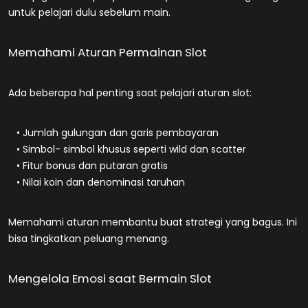
untuk pelajari dulu sebelum main.
Memahami Aturan Permainan Slot
Ada beberapa hal penting saat pelajari aturan slot:
Jumlah gulungan dan garis pembayaran
Simbol-
simbol khusus
seperti wild dan scatter
Fitur bonus dan putaran gratis
Nilai koin dan denominasi taruhan
Memahami aturan membantu buat strategi yang bagus. Ini
bisa tingkatkan peluang menang.
Mengelola Emosi saat Bermain Slot