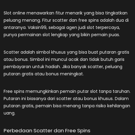
Slot online menawarkan fitur menarik yang bisa tingkatkan
peluang menang. Fitur scatter dan free spins adalah dua di
antaranya. Vaksin99, sebagai agen judi slot terpercaya,
punya permainan slot lengkap yang bikin pemain puas.
Scatter adalah
simbol khusus
yang bisa buat putaran gratis
atau bonus. Simbol ini muncul acak dan tidak butuh garis
pembayaran untuk hadiah. Jika banyak scatter, peluang
putaran gratis atau bonus meningkat.
Free spins memungkinkan pemain putar slot tanpa taruhan.
Putaran ini biasanya dari scatter atau bonus khusus. Dalam
putaran gratis, pemain bisa menang tanpa risiko kehilangan
uang.
Perbedaan Scatter dan Free Spins