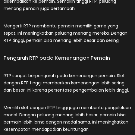
dikembalikan ke pemain. Semakin tinggi RTP, peluang
menang pemain juga bertambah.
Mengerti RTP membantu pemain memilih game yang
tepat. Ini meningkatkan peluang menang mereka. Dengan
RTP tinggi, pemain bisa menang lebih besar dan sering.
Pengaruh RTP pada Kemenangan Pemain
RTP sangat berpengaruh pada kemenangan pemain. Slot
dengan RTP tinggi memberikan kemenangan lebih sering
dan besar. Ini karena persentase pengembalian lebih tinggi.
Memilih slot dengan RTP tinggi juga membantu pengelolaan
modal. Dengan peluang menang lebih besar, pemain bisa
bermain lebih lama dengan modal sama. Ini meningkatkan
kesempatan mendapatkan keuntungan.