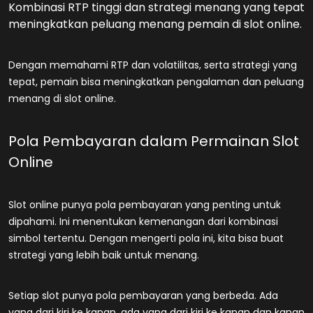
Kombinasi RTP tinggi dan strategi menang yang tepat
meningkatkan peluang menang pemain di slot online.
Dengan memahami RTP dan volatilitas, serta strategi yang
tepat, pemain bisa meningkatkan pengalaman dan peluang
menang di slot online.
Pola Pembayaran dalam Permainan Slot
Online
Slot online punya
pola pembayaran
yang penting untuk
dipahami. Ini menentukan kemenangan dari kombinasi
simbol tertentu. Dengan mengerti pola ini, kita bisa buat
strategi yang lebih baik untuk menang.
Setiap slot punya
pola pembayaran
yang berbeda. Ada
yang dari kiri ke kanan, ada yang dari kiri ke kanan dan kanan