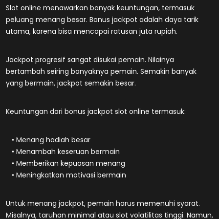
Slot online menawarkan banyak keuntungan, termasuk
peluang menang besar.
Bonus jackpot
adalah daya tarik
utama, karena bisa mencapai ratusan juta rupiah.
Jackpot progresif
sangat disukai pemain. Nilainya
bertambah seiring banyaknya pemain. Semakin banyak
yang bermain, jackpot semakin besar.
Keuntungan dari
bonus jackpot
slot online termasuk:
Menang hadiah besar
Menambah keseruan bermain
Memberikan kepuasan menang
Meningkatkan motivasi bermain
Untuk menang jackpot, pemain harus memenuhi syarat.
Misalnya, taruhan minimal atau slot volatilitas tinggi. Namun,