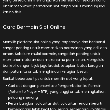
yang tersedia. Ini memungkinkan pemain dari seluruh dunia
untuk menikmati permainan slot tanpa harus mengunjungi
kasino fisik.
Cara Bermain Slot Online
Memilih platform slot online yang terpercaya dan berlisensi
sangat penting untuk memastikan permainan yang adil dan
aman. Sebelum mulai bermain, sangatlah penting untuk
memahami aturan dan mekanisme permainan. Mengelola
bankroll dengan bijak juga krusial, tetapkan batas kerugian
dan patuhi itu untuk menghindari kerugian besar.
Berikut beberapa tips untuk memilih slot yang tepat:
Cari slot dengan persentase Pengembalian ke Pemain
(Return to Player - RTP) yang tinggi untuk meningkatkan
peluang menang.
Pertimbangkan volatilitas slot; volatilitas rendah berarti
kemenangan lebih kecil tapi sering, sementara volatilitas