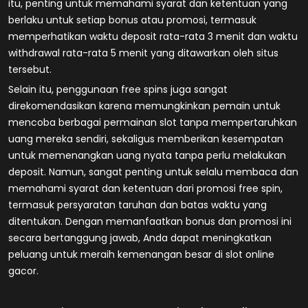
itu, penting untuk memahami syarat dan ketentuan yang
berlaku untuk setiap bonus atau promosi, termasuk
memperhatikan waktu deposit rata-rata 3 menit dan waktu
withdrawal rata-rata 5 menit yang ditawarkan oleh situs
tersebut.
Selain itu, penggunaan free spins juga sangat
direkomendasikan karena memungkinkan pemain untuk
mencoba berbagai permainan slot tanpa mempertaruhkan
uang mereka sendiri, sekaligus memberikan kesempatan
untuk memenangkan uang nyata tanpa perlu melakukan
deposit. Namun, sangat penting untuk selalu membaca dan
memahami syarat dan ketentuan dari promosi free spin,
termasuk persyaratan taruhan dan batas waktu yang
ditentukan. Dengan memanfaatkan bonus dan promosi ini
secara bertanggung jawab, Anda dapat meningkatkan
peluang untuk meraih kemenangan besar di slot online
gacor.