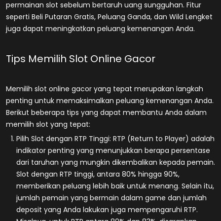
permainan slot sebelum bertaruh uang sungguhan. Fitur
seperti Beli Putaran Gratis, Peluang Ganda, dan Wild Lengket
juga dapat meningkatkan peluang kemenangan Anda.
Tips Memilih Slot Online Gacor
Memilih slot online gacor yang tepat merupakan langkah
penting untuk memaksimalkan peluang kemenangan Anda.
Berikut beberapa tips yang dapat membantu Anda dalam
memilih slot yang tepat:
Pilih Slot dengan RTP Tinggi
: RTP (Return to Player) adalah
indikator penting yang menunjukkan berapa persentase
dari taruhan yang mungkin dikembalikan kepada pemain.
Slot dengan RTP tinggi, antara 80% hingga 90%,
memberikan peluang lebih baik untuk menang. Selain itu,
jumlah pemain yang bermain dalam game dan jumlah
deposit yang Anda lakukan juga mempengaruhi RTP.