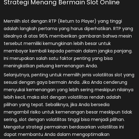
Strategi Menang Bermain Slot Online
Memilih slot dengan RTP (Return to Player) yang tinggi
adalah langkah pertama yang harus diperhatikan. RTP yang
idealnya di atas 96% memberikan gambaran bahwa mesin
tersebut memiliki kemungkinan lebih besar untuk
membayar kembali kepada pemain dalam jangka panjang.
Ini merupakan salah satu faktor penting yang bisa
meningkatkan peluang kemenangan Anda.
Selanjutnya, penting untuk memilih jenis volatilitas slot yang
sesuai dengan gaya bermain Anda. Jika Anda cenderung
menyukai kemenangan yang lebih sering meskipun nilainya
lebih kecil, maka slot dengan volatilitas rendah adalah
pilihan yang tepat. Sebaliknya, jika Anda bersedia
mengambil risiko untuk kemenangan besar meskipun tidak
sering, slot dengan volatilitas tinggi bisa menjadi pilihan.
Mengatur strategi permainan berdasarkan volatilitas ini
dapat membantu Anda dalam mengoptimalkan