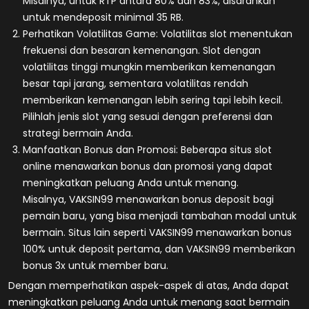
Misalnya, untuk RTP antara 80% dan 83%, disarankan
untuk mendeposit minimal 35 RB.
Perhatikan Volatilitas Game
: Volatilitas slot menentukan
frekuensi dan besaran kemenangan. Slot dengan
volatilitas tinggi mungkin memberikan kemenangan
besar tapi jarang, sementara volatilitas rendah
memberikan kemenangan lebih sering tapi lebih kecil.
Pilihlah jenis slot yang sesuai dengan preferensi dan
strategi bermain Anda.
Manfaatkan Bonus dan Promosi
: Beberapa situs slot
online menawarkan bonus dan promosi yang dapat
meningkatkan peluang Anda untuk menang.
Misalnya, VAKSIN99 menawarkan bonus deposit bagi
pemain baru, yang bisa menjadi tambahan modal untuk
bermain. Situs lain seperti VAKSIN99 menawarkan bonus
100% untuk deposit pertama, dan VAKSIN99 memberikan
bonus 3x untuk member baru.
Dengan memperhatikan aspek-aspek di atas, Anda dapat
meningkatkan peluang Anda untuk menang saat bermain