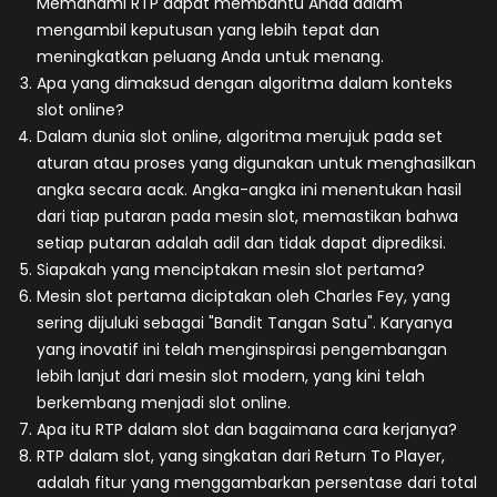
Memahami RTP dapat membantu Anda dalam
mengambil keputusan yang lebih tepat dan
meningkatkan peluang Anda untuk menang.
Apa yang dimaksud dengan algoritma dalam konteks
slot online?
Dalam dunia slot online, algoritma merujuk pada set
aturan atau proses yang digunakan untuk menghasilkan
angka secara acak. Angka-angka ini menentukan hasil
dari tiap putaran pada mesin slot, memastikan bahwa
setiap putaran adalah adil dan tidak dapat diprediksi.
Siapakah yang menciptakan mesin slot pertama?
Mesin slot pertama diciptakan oleh Charles Fey, yang
sering dijuluki sebagai "Bandit Tangan Satu". Karyanya
yang inovatif ini telah menginspirasi pengembangan
lebih lanjut dari mesin slot modern, yang kini telah
berkembang menjadi slot online.
Apa itu RTP dalam slot dan bagaimana cara kerjanya?
RTP dalam slot, yang singkatan dari Return To Player,
adalah fitur yang menggambarkan persentase dari total