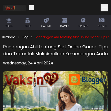
TOGEL
SLOT
CASINO
GAMES
SPORTS
PROMO
Beranda
Blog
Pandangan Ahli tentang Slot Online Gacor: Tips
Pandangan Ahli tentang Slot Online Gacor: Tips
dan Trik untuk Maksimalkan Kemenangan Anda
Wednesday, 24 April 2024