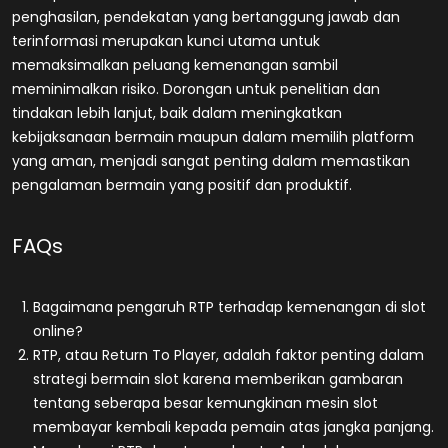
penghasilan, pendekatan yang bertanggung jawab dan
terinformasi merupakan kunci utama untuk
memaksimalkan peluang kemenangan sambil
meminimalkan risiko. Dorongan untuk penelitian dan
tindakan lebih lanjut, baik dalam meningkatkan
kebijaksanaan bermain maupun dalam memilih platform
yang aman, menjadi sangat penting dalam memastikan
pengalaman bermain yang positif dan produktif.
FAQs
Bagaimana pengaruh RTP terhadap kemenangan di slot
online?
RTP, atau Return To Player, adalah faktor penting dalam
strategi bermain slot karena memberikan gambaran
tentang seberapa besar kemungkinan mesin slot
membayar kembali kepada pemain atas jangka panjang.