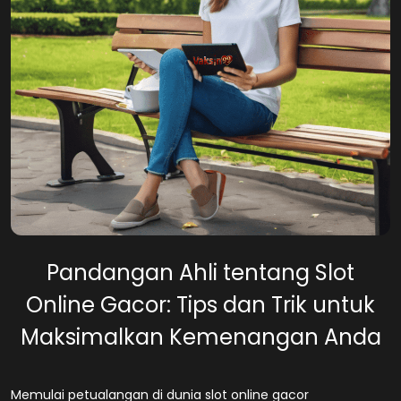
Pandangan Ahli tentang Slot
Online Gacor: Tips dan Trik untuk
Maksimalkan Kemenangan Anda
Memulai petualangan di dunia slot online gacor