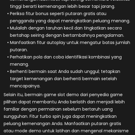
tinggi berarti kemenangan lebih besar tapi jarang.
Periksa fitur bonus seperti putaran gratis atau
pengganda yang dapat meningkatkan peluang menang.
Mulailah dengan taruhan kecil dan tingkatkan secara
bertahap seiring dengan bertambahnya pengalaman.
Manfaatkan fitur autoplay untuk mengatur batas jumlah
putaran.
Perhatikan pola dan coba identifikasi kombinasi yang
menang.
Berhenti bermain saat Anda sudah unggul; tetapkan
target kemenangan dan berhenti bermain setelah
mencapainya.
Selain itu, bermain game slot demo dari penyedia game
pilihan dapat membantu Anda berlatih dan menjadi lebih
familiar dengan permainan sebelum bertaruh uang
sungguhan. Fitur turbo spin juga dapat meningkatkan
peluang kemenangan Anda. Manfaatkan putaran gratis
atau mode demo untuk latihan dan mengenal mekanisme