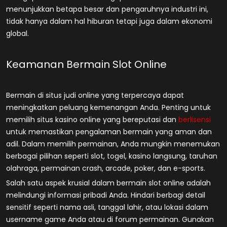
menunjukkan betapa besar dan pengaruhnya industri ini,
tidak hanya dalam hal hiburan tetapi juga dalam ekonomi
global.
Keamanan Bermain Slot Online
Bermain di situs judi online yang terpercaya dapat
meningkatkan peluang kemenangan Anda. Penting untuk
memilih situs kasino online yang bereputasi dan
berlisensi
untuk memastikan pengalaman bermain yang aman dan
adil. Dalam memilih permainan, Anda mungkin menemukan
berbagai pilihan seperti slot, togel, kasino langsung, taruhan
olahraga, permainan crash, arcade, poker, dan e-sports.
Salah satu aspek krusial dalam bermain slot online adalah
melindungi informasi pribadi Anda. Hindari berbagi detail
sensitif seperti nama asli, tanggal lahir, atau lokasi dalam
username game Anda atau di forum permainan. Gunakan