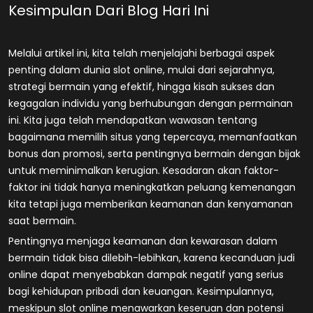
Kesimpulan Dari Blog Hari Ini
Melalui artikel ini, kita telah menjelajahi berbagai aspek
penting dalam dunia slot online, mulai dari sejarahnya,
strategi bermain yang efektif, hingga kisah sukses dan
kegagalan individu yang berhubungan dengan permainan
ini. Kita juga telah mendapatkan wawasan tentang
bagaimana memilih situs yang tepercaya, memanfaatkan
bonus dan promosi, serta pentingnya bermain dengan bijak
untuk meminimalkan kerugian. Kesadaran akan faktor-
faktor ini tidak hanya meningkatkan peluang kemenangan
kita tetapi juga memberikan keamanan dan kenyamanan
saat bermain.
Pentingnya menjaga keamanan dan kewarasan dalam
bermain tidak bisa dilebih-lebihkan, karena kecanduan judi
online dapat menyebabkan dampak negatif yang serius
bagi kehidupan pribadi dan keuangan. Kesimpulannya,
meskipun slot online menawarkan keseruan dan potensi