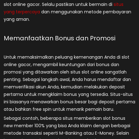
slot online gacor. Selalu pastikan untuk bermain di
situs
yang terpercaya
dan menggunakan metode pembayaran
yang aman.
Memanfaatkan Bonus dan Promosi
Untuk memaksimalkan peluang kemenangan Anda di slot
online gacor, mengambil keuntungan dari bonus dan
promosi yang ditawarkan oleh situs slot online sangatlah
penting. Sebagai langkah awal, Anda harus mendaftar dan
memverifikasi akun Anda, kemudian melakukan deposit
pertama untuk mengklaim bonus yang tersedia. Situs-situs
ini biasanya menawarkan bonus besar bagi deposit pertama
atau bahkan free spin untuk menarik pemain baru.
Sebagai contoh, beberapa situs memberikan slot bonus
new member 100% yang bisa Anda klaim dengan berbagai
metode transaksi seperti M-Banking atau E-Money. Selain