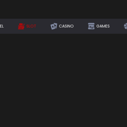
EL
SLOT
CASINO
GAMES