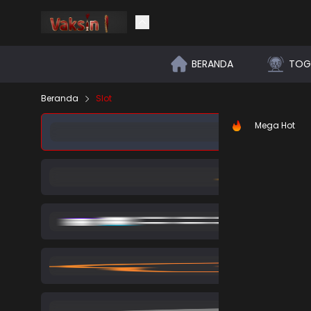
BERANDA
TOG
Beranda
Slot
Mega Hot