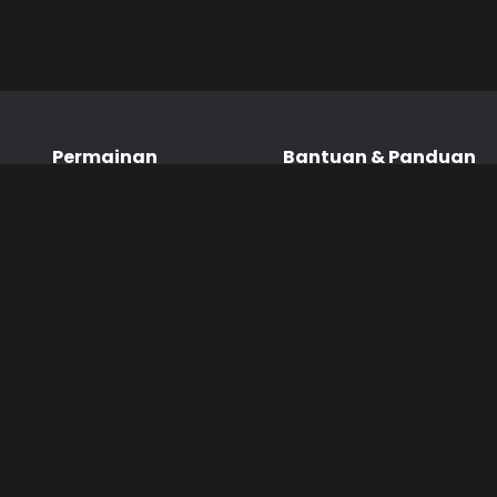
Permainan
Bantuan & Panduan
Togel
Tentang Kami
Slot
Syarat dan Ketentuan
Casino
Kebijakan Privasi
Games
Pusat Bantuan
Sports
Hubungi Kami
Promo
F.A.Q
Referral
Blog