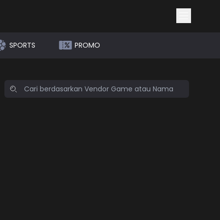
SPORTS
PROMO
Mega Ho
Pragmati
PG Soft
PP POP S
Playtech
PROMO